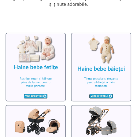
și ținute adorabile.