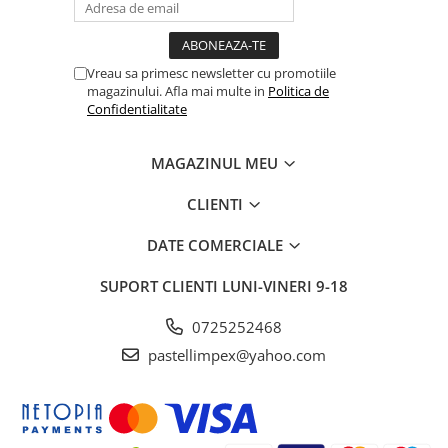
Vreau sa primesc newsletter cu promotiile
magazinului. Afla mai multe in
Politica de
Confidentialitate
MAGAZINUL MEU
CLIENTI
DATE COMERCIALE
SUPORT CLIENTI
LUNI-VINERI 9-18
0725252468
pastellimpex@yahoo.com