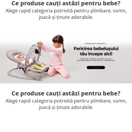
Ce produse cauți astăzi pentru bebe?
Alege rapid categoria potrivită pentru plimbare, somn,
joacă și ținute adorabile.
Ce produse cauți astăzi pentru bebe?
Alege rapid categoria potrivită pentru plimbare, somn,
joacă și ținute adorabile.