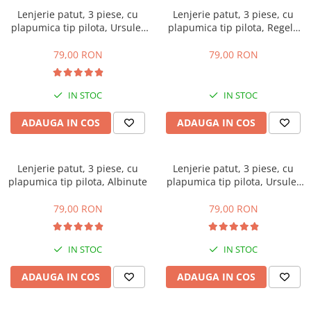
Lenjerie patut, 3 piese, cu
Lenjerie patut, 3 piese, cu
plapumica tip pilota, Ursulet
plapumica tip pilota, Regele
roz
Junglei
79,00 RON
79,00 RON
IN STOC
IN STOC
ADAUGA IN COS
ADAUGA IN COS
Lenjerie patut, 3 piese, cu
Lenjerie patut, 3 piese, cu
plapumica tip pilota, Albinute
plapumica tip pilota, Ursulet
vernil
79,00 RON
79,00 RON
IN STOC
IN STOC
ADAUGA IN COS
ADAUGA IN COS