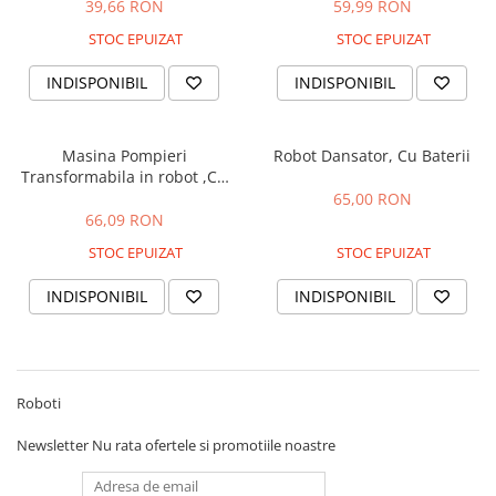
39,66 RON
59,99 RON
STOC EPUIZAT
STOC EPUIZAT
INDISPONIBIL
INDISPONIBIL
Masina Pompieri
Robot Dansator, Cu Baterii
Transformabila in robot ,Cu
Baterii
65,00 RON
66,09 RON
STOC EPUIZAT
STOC EPUIZAT
INDISPONIBIL
INDISPONIBIL
Roboti
Newsletter
Nu rata ofertele si promotiile noastre