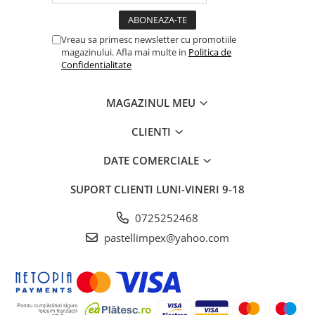
Vreau sa primesc newsletter cu promotiile
magazinului. Afla mai multe in
Politica de
Confidentialitate
MAGAZINUL MEU
CLIENTI
DATE COMERCIALE
SUPORT CLIENTI
LUNI-VINERI 9-18
0725252468
pastellimpex@yahoo.com