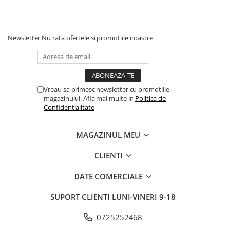
Newsletter
Nu rata ofertele si promotiile noastre
Vreau sa primesc newsletter cu promotiile
magazinului. Afla mai multe in
Politica de
Confidentialitate
MAGAZINUL MEU
CLIENTI
DATE COMERCIALE
SUPORT CLIENTI
LUNI-VINERI 9-18
0725252468