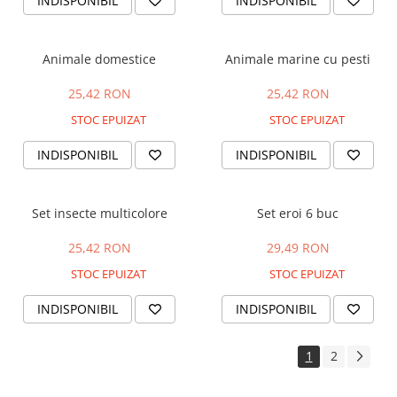
INDISPONIBIL
INDISPONIBIL
Animale domestice
Animale marine cu pesti
25,42 RON
25,42 RON
STOC EPUIZAT
STOC EPUIZAT
INDISPONIBIL
INDISPONIBIL
Set insecte multicolore
Set eroi 6 buc
25,42 RON
29,49 RON
STOC EPUIZAT
STOC EPUIZAT
INDISPONIBIL
INDISPONIBIL
1
2