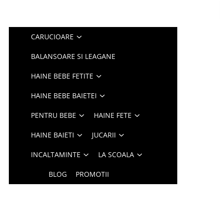
CARUCIOARE
BALANSOARE SI LEAGANE
HAINE BEBE FETITE
HAINE BEBE BAIETEI
PENTRU BEBE
HAINE FETE
HAINE BAIETI
JUCARII
INCALTAMINTE
LA SCOALA
BLOG
PROMOTII