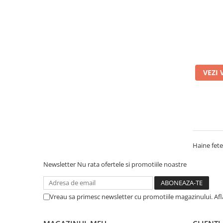
VEZI 
Haine fete
Newsletter
Nu rata ofertele si promotiile noastre
Vreau sa primesc newsletter cu promotiile magazinului. Af