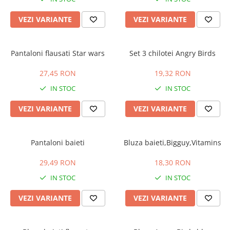
VEZI VARIANTE
VEZI VARIANTE
Pantaloni flausati Star wars
Set 3 chilotei Angry Birds
27,45 RON
19,32 RON
IN STOC
IN STOC
VEZI VARIANTE
VEZI VARIANTE
Pantaloni baieti
Bluza baieti,Bigguy,Vitamins
29,49 RON
18,30 RON
IN STOC
IN STOC
VEZI VARIANTE
VEZI VARIANTE