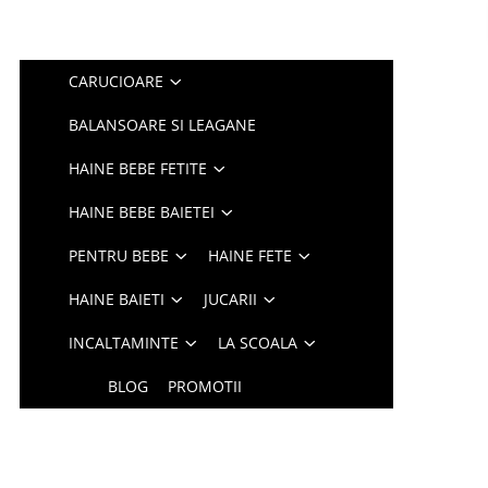
CARUCIOARE
BALANSOARE SI LEAGANE
HAINE BEBE FETITE
HAINE BEBE BAIETEI
PENTRU BEBE
HAINE FETE
HAINE BAIETI
JUCARII
INCALTAMINTE
LA SCOALA
BLOG
PROMOTII