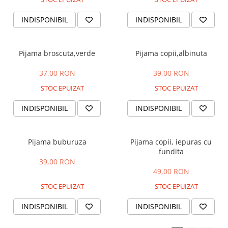
INDISPONIBIL
INDISPONIBIL
Pijama broscuta,verde
Pijama copii,albinuta
37,00 RON
39,00 RON
STOC EPUIZAT
STOC EPUIZAT
INDISPONIBIL
INDISPONIBIL
Pijama buburuza
Pijama copii, iepuras cu
fundita
39,00 RON
49,00 RON
STOC EPUIZAT
STOC EPUIZAT
INDISPONIBIL
INDISPONIBIL