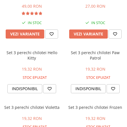
49,00 RON
27,00 RON
IN STOC
IN STOC
VEZI VARIANTE
VEZI VARIANTE
Set 3 perechi chilotei Hello
Set 3 perechi chilotei Paw
Kitty
Patrol
19,32 RON
19,32 RON
STOC EPUIZAT
STOC EPUIZAT
INDISPONIBIL
INDISPONIBIL
Set 3 perechi chilotei Violetta
Set 3 perechi chilotei Frozen
19,32 RON
19,32 RON
STOC EPUIZAT
STOC EPUIZAT