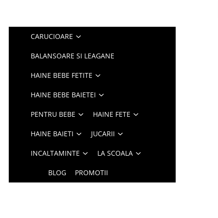
CARUCIOARE
BALANSOARE SI LEAGANE
HAINE BEBE FETITE
HAINE BEBE BAIETEI
PENTRU BEBE
HAINE FETE
HAINE BAIETI
JUCARII
INCALTAMINTE
LA SCOALA
BLOG
PROMOTII