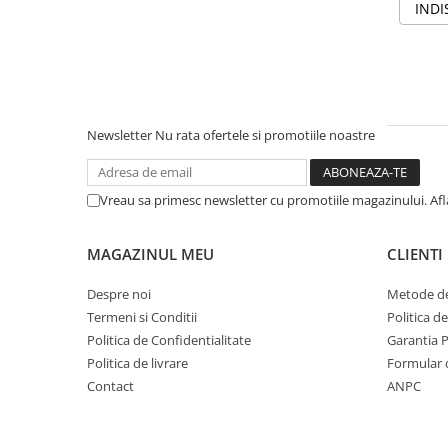
INDI
Newsletter
Nu rata ofertele si promotiile noastre
Vreau sa primesc newsletter cu promotiile magazinului. Af
MAGAZINUL MEU
CLIENTI
Despre noi
Metode de
Termeni si Conditii
Politica d
Politica de Confidentialitate
Garantia 
Politica de livrare
Formular 
Contact
ANPC