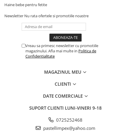
Haine bebe pentru fetite
Newsletter
Nu rata ofertele si promotiile noastre
Vreau sa primesc newsletter cu promotiile
magazinului. Afla mai multe in
Politica de
Confidentialitate
MAGAZINUL MEU
CLIENTI
DATE COMERCIALE
SUPORT CLIENTI
LUNI-VINERI 9-18
0725252468
pastellimpex@yahoo.com