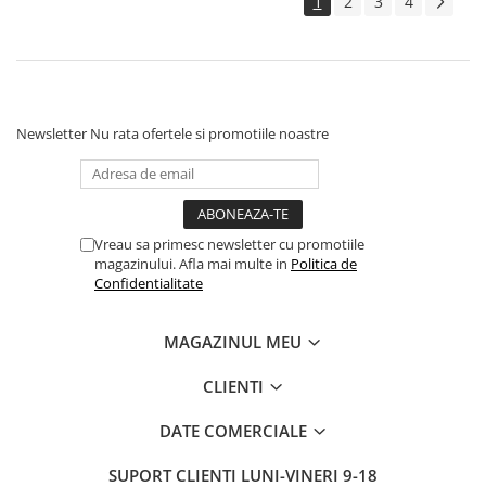
1
2
3
4
Newsletter
Nu rata ofertele si promotiile noastre
Vreau sa primesc newsletter cu promotiile
magazinului. Afla mai multe in
Politica de
Confidentialitate
MAGAZINUL MEU
CLIENTI
DATE COMERCIALE
SUPORT CLIENTI
LUNI-VINERI 9-18