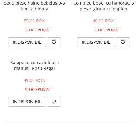
Set 5 piese haine bebelus,0-3
Compleu bebe, cu hanorac, 3
luni, albinuta
piese, girafa cu papion
55,00 RON
49,00 RON
STOC EPUIZAT
STOC EPUIZAT
INDISPONIBIL
INDISPONIBIL
Salopeta, cu caciulita si
manusi, Rosu Regal
49,00 RON
STOC EPUIZAT
INDISPONIBIL