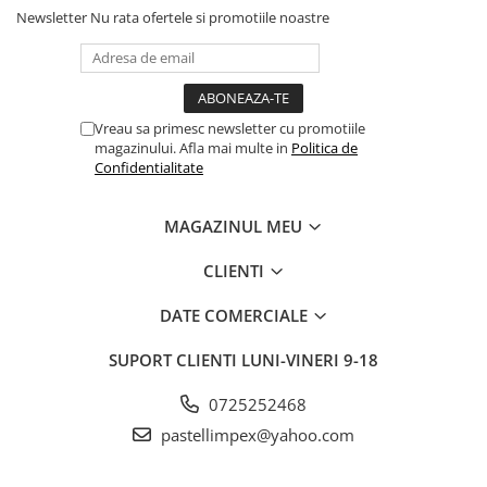
Newsletter
Nu rata ofertele si promotiile noastre
Vreau sa primesc newsletter cu promotiile
magazinului. Afla mai multe in
Politica de
Confidentialitate
MAGAZINUL MEU
CLIENTI
DATE COMERCIALE
SUPORT CLIENTI
LUNI-VINERI 9-18
0725252468
pastellimpex@yahoo.com