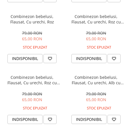
Combinezon bebelusi,
Combinezon bebelusi,
Flausat, Cu urechi, Roz
Flausat, Cu urechi, Roz cu
stelute
79,00 RON
79,00 RON
65,00 RON
65,00 RON
STOC EPUIZAT
STOC EPUIZAT
INDISPONIBIL
INDISPONIBIL
Combinezon bebelusi,
Combinezon bebelusi,
Flausat, Cu urechi, Roz cu
Flausat, Cu urechi, Alb cu
Ursuleti
ursuleti
79,00 RON
79,00 RON
65,00 RON
65,00 RON
STOC EPUIZAT
STOC EPUIZAT
INDISPONIBIL
INDISPONIBIL