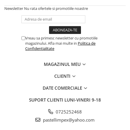
Newsletter
Nu rata ofertele si promotiile noastre
Vreau sa primesc newsletter cu promotiile
magazinului. Afla mai multe in
Politica de
Confidentialitate
MAGAZINUL MEU
CLIENTI
DATE COMERCIALE
SUPORT CLIENTI
LUNI-VINERI 9-18
0725252468
pastellimpex@yahoo.com