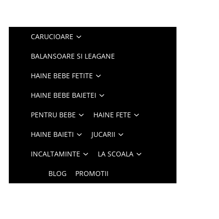
CARUCIOARE
BALANSOARE SI LEAGANE
HAINE BEBE FETITE
HAINE BEBE BAIETEI
PENTRU BEBE
HAINE FETE
HAINE BAIETI
JUCARII
INCALTAMINTE
LA SCOALA
BLOG
PROMOTII