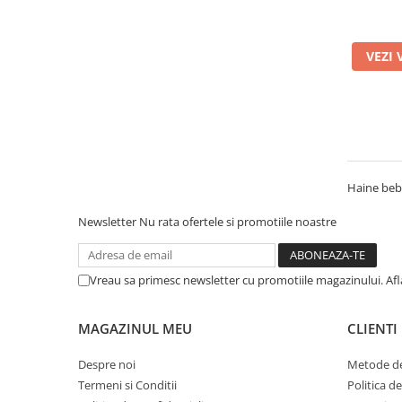
VEZI 
Haine beb
Newsletter
Nu rata ofertele si promotiile noastre
Vreau sa primesc newsletter cu promotiile magazinului. Af
MAGAZINUL MEU
CLIENTI
Despre noi
Metode de
Termeni si Conditii
Politica d