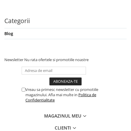
Categorii
Blog
Newsletter
Nu rata ofertele si promotiile noastre
Vreau sa primesc newsletter cu promotiile
magazinului. Afla mai multe in
Politica de
Confidentialitate
MAGAZINUL MEU
CLIENTI