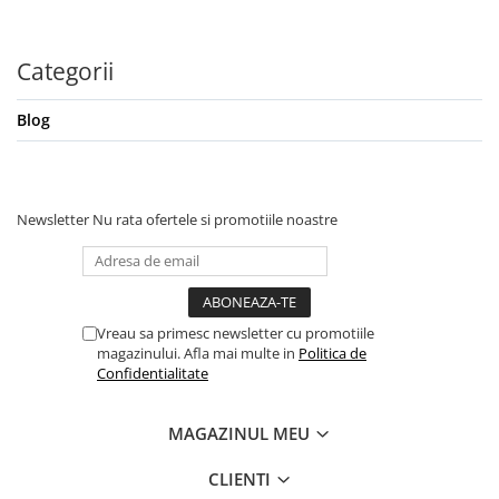
Categorii
Blog
Newsletter
Nu rata ofertele si promotiile noastre
Vreau sa primesc newsletter cu promotiile
magazinului. Afla mai multe in
Politica de
Confidentialitate
MAGAZINUL MEU
CLIENTI