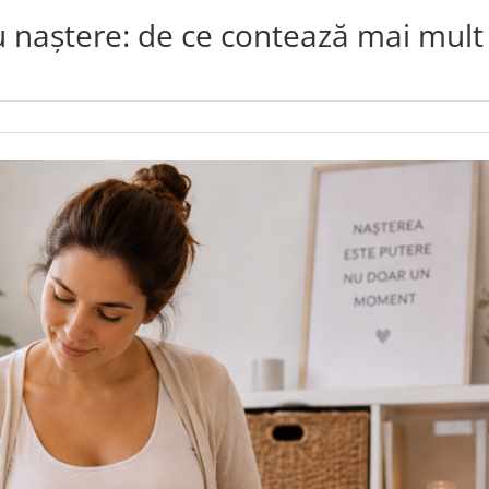
u naștere: de ce contează mai mult