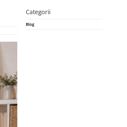
Categorii
Blog