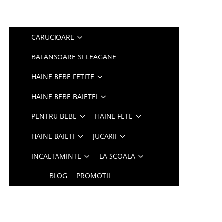
CARUCIOARE
BALANSOARE SI LEAGANE
HAINE BEBE FETITE
HAINE BEBE BAIETEI
PENTRU BEBE
HAINE FETE
HAINE BAIETI
JUCARII
INCALTAMINTE
LA SCOALA
BLOG
PROMOTII