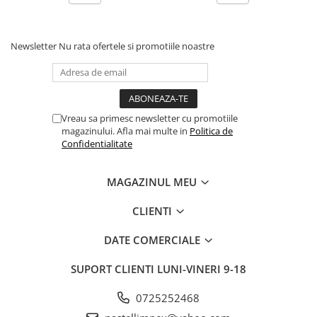
Newsletter
Nu rata ofertele si promotiile noastre
Vreau sa primesc newsletter cu promotiile
magazinului. Afla mai multe in
Politica de
Confidentialitate
MAGAZINUL MEU
CLIENTI
DATE COMERCIALE
SUPORT CLIENTI
LUNI-VINERI 9-18
0725252468