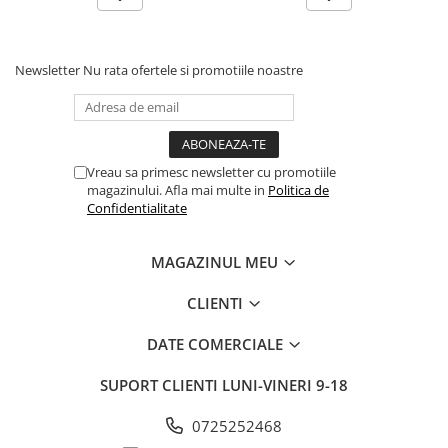
Newsletter
Nu rata ofertele si promotiile noastre
Vreau sa primesc newsletter cu promotiile
magazinului. Afla mai multe in
Politica de
Confidentialitate
MAGAZINUL MEU
CLIENTI
DATE COMERCIALE
SUPORT CLIENTI
LUNI-VINERI 9-18
0725252468