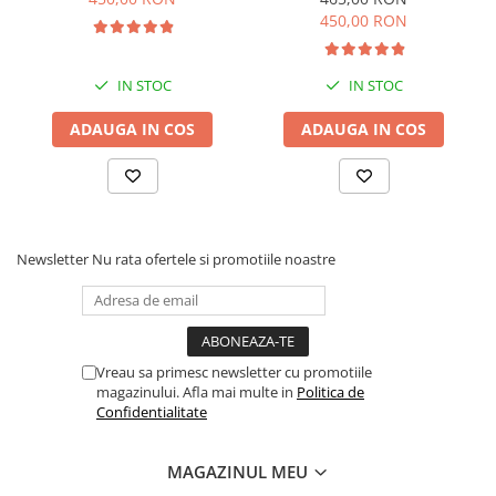
roz
450,00 RON
IN STOC
IN STOC
ADAUGA IN COS
ADAUGA IN COS
Newsletter
Nu rata ofertele si promotiile noastre
Vreau sa primesc newsletter cu promotiile
magazinului. Afla mai multe in
Politica de
Confidentialitate
MAGAZINUL MEU