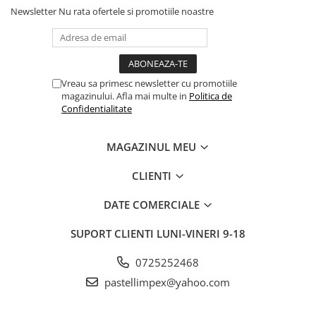
Newsletter
Nu rata ofertele si promotiile noastre
Vreau sa primesc newsletter cu promotiile
magazinului. Afla mai multe in
Politica de
Confidentialitate
MAGAZINUL MEU
CLIENTI
DATE COMERCIALE
SUPORT CLIENTI
LUNI-VINERI 9-18
0725252468
pastellimpex@yahoo.com