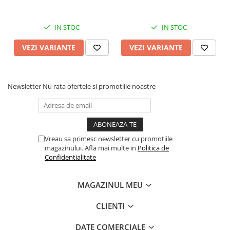
IN STOC
IN STOC
VEZI VARIANTE
VEZI VARIANTE
Newsletter
Nu rata ofertele si promotiile noastre
Vreau sa primesc newsletter cu promotiile
magazinului. Afla mai multe in
Politica de
Confidentialitate
MAGAZINUL MEU
CLIENTI
DATE COMERCIALE