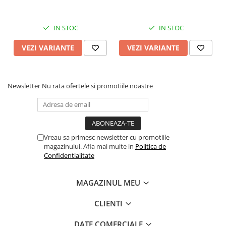
IN STOC
IN STOC
VEZI VARIANTE
VEZI VARIANTE
Newsletter
Nu rata ofertele si promotiile noastre
Vreau sa primesc newsletter cu promotiile
magazinului. Afla mai multe in
Politica de
Confidentialitate
MAGAZINUL MEU
CLIENTI
DATE COMERCIALE