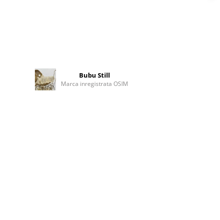
Bubu Still
Marca inregistrata OSIM