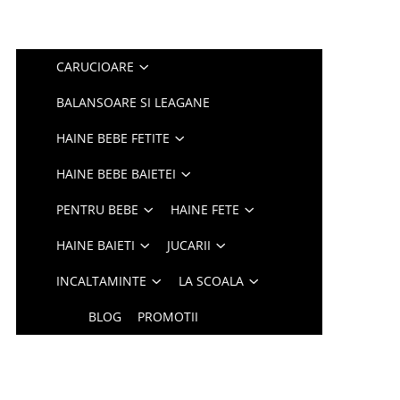
CARUCIOARE
BALANSOARE SI LEAGANE
HAINE BEBE FETITE
HAINE BEBE BAIETEI
PENTRU BEBE
HAINE FETE
HAINE BAIETI
JUCARII
INCALTAMINTE
LA SCOALA
BLOG
PROMOTII