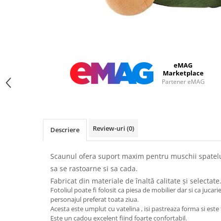
eMAG
Marketplace
Partener eMAG
Review-uri
(0)
Descriere
Scaunul ofera suport maxim pentru muschii spatelu
sa se rastoarne si sa cada.
Fabricat din materiale de înaltă calitate și selectate
Fotoliul poate fi folosit ca piesa de mobilier dar si ca jucarie,
personajul preferat toata ziua.
Acesta este umplut cu vatelina , isi pastreaza forma si este 
Este un cadou excelent fiind foarte confortabil.