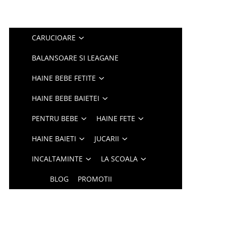
CARUCIOARE
BALANSOARE SI LEAGANE
HAINE BEBE FETITE
HAINE BEBE BAIETEI
PENTRU BEBE
HAINE FETE
HAINE BAIETI
JUCARII
INCALTAMINTE
LA SCOALA
BLOG
PROMOTII