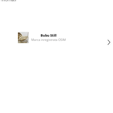
Bubu Still
Marca inregistrata OSIM