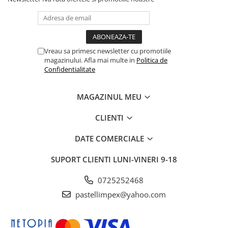
Vreau sa primesc newsletter cu promotiile
magazinului. Afla mai multe in
Politica de
Confidentialitate
MAGAZINUL MEU
CLIENTI
DATE COMERCIALE
SUPORT CLIENTI
LUNI-VINERI 9-18
0725252468
pastellimpex@yahoo.com