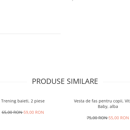
PRODUSE SIMILARE
Trening baieti, 2 piese
Vesta de fas pentru copii, V
Baby, alba
65,00 RON
59,00 RON
75,00 RON
55,00 RON