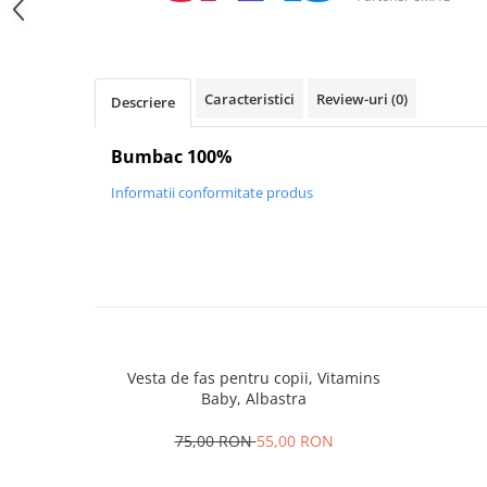
Caracteristici
Review-uri
(0)
Descriere
Bumbac 100%
Informatii conformitate produs
Vesta de fas pentru copii, Vitamins
Baby, Albastra
75,00 RON
55,00 RON