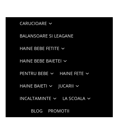
CARUCIOARE
BALANSOARE SI LEAGANE
HAINE BEBE FETITE
HAINE BEBE BAIETEI
PENTRU BEBE
HAINE FETE
HAINE BAIETI
JUCARII
INCALTAMINTE
LA SCOALA
BLOG
PROMOTII