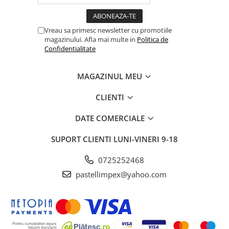
Vreau sa primesc newsletter cu promotiile
magazinului. Afla mai multe in
Politica de
Confidentialitate
MAGAZINUL MEU
CLIENTI
DATE COMERCIALE
SUPORT CLIENTI
LUNI-VINERI 9-18
0725252468
pastellimpex@yahoo.com