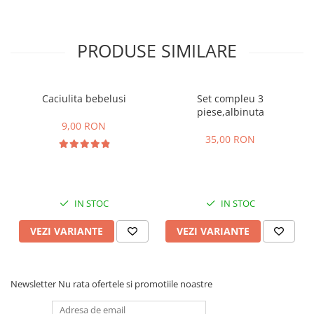
PRODUSE SIMILARE
Caciulita bebelusi
Set compleu 3
piese,albinuta
9,00 RON
35,00 RON
IN STOC
IN STOC
VEZI VARIANTE
VEZI VARIANTE
Newsletter
Nu rata ofertele si promotiile noastre