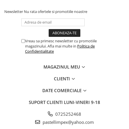
Newsletter
Nu rata ofertele si promotiile noastre
Vreau sa primesc newsletter cu promotiile
magazinului. Afla mai multe in
Politica de
Confidentialitate
MAGAZINUL MEU
CLIENTI
DATE COMERCIALE
SUPORT CLIENTI
LUNI-VINERI 9-18
0725252468
pastellimpex@yahoo.com