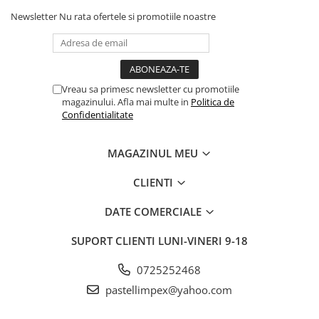
Newsletter
Nu rata ofertele si promotiile noastre
Vreau sa primesc newsletter cu promotiile
magazinului. Afla mai multe in
Politica de
Confidentialitate
MAGAZINUL MEU
CLIENTI
DATE COMERCIALE
SUPORT CLIENTI
LUNI-VINERI 9-18
0725252468
pastellimpex@yahoo.com