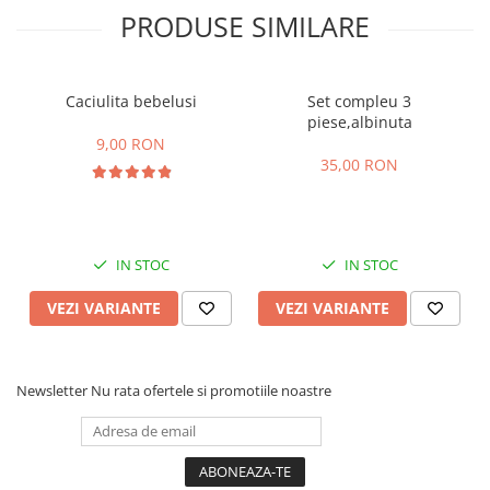
PRODUSE SIMILARE
Caciulita bebelusi
Set compleu 3
piese,albinuta
9,00 RON
35,00 RON
IN STOC
IN STOC
VEZI VARIANTE
VEZI VARIANTE
Newsletter
Nu rata ofertele si promotiile noastre