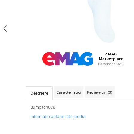
eMAG
Marketplace
Partener eMAG
Caracteristici
Review-uri
(0)
Descriere
Bumbac 100%
Informatii conformitate produs