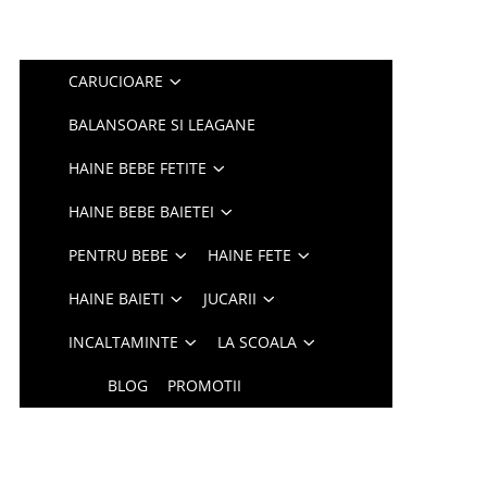
CARUCIOARE
BALANSOARE SI LEAGANE
HAINE BEBE FETITE
HAINE BEBE BAIETEI
PENTRU BEBE
HAINE FETE
HAINE BAIETI
JUCARII
INCALTAMINTE
LA SCOALA
BLOG
PROMOTII