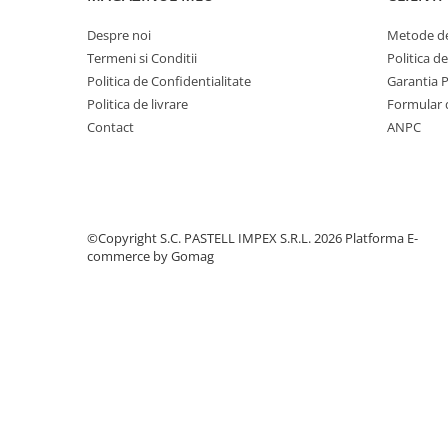
Despre noi
Metode de
Termeni si Conditii
Politica d
Politica de Confidentialitate
Garantia 
Politica de livrare
Formular 
Contact
ANPC
©Copyright S.C. PASTELL IMPEX S.R.L. 2026
Platforma E-
commerce by Gomag