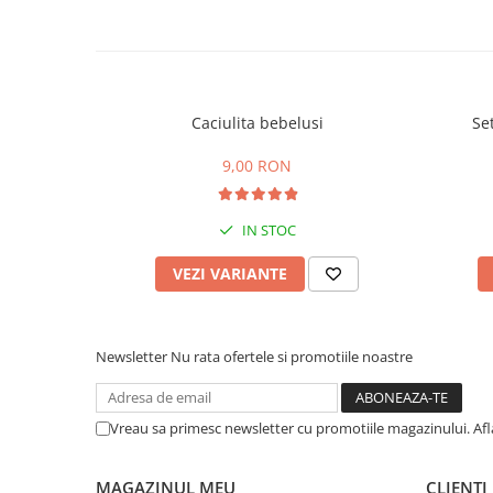
Caciulita bebelusi
Se
9,00 RON
IN STOC
VEZI VARIANTE
Newsletter
Nu rata ofertele si promotiile noastre
Vreau sa primesc newsletter cu promotiile magazinului. Af
MAGAZINUL MEU
CLIENTI