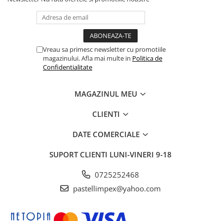
Vreau sa primesc newsletter cu promotiile
magazinului. Afla mai multe in
Politica de
Confidentialitate
MAGAZINUL MEU
CLIENTI
DATE COMERCIALE
SUPORT CLIENTI
LUNI-VINERI 9-18
0725252468
pastellimpex@yahoo.com