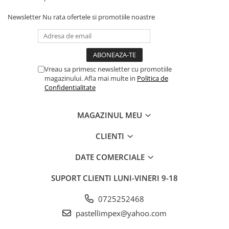
Newsletter
Nu rata ofertele si promotiile noastre
Vreau sa primesc newsletter cu promotiile
magazinului. Afla mai multe in
Politica de
Confidentialitate
MAGAZINUL MEU
CLIENTI
DATE COMERCIALE
SUPORT CLIENTI
LUNI-VINERI 9-18
0725252468
pastellimpex@yahoo.com