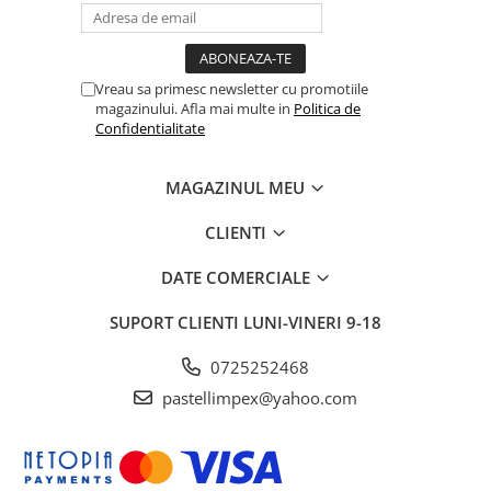
Vreau sa primesc newsletter cu promotiile
magazinului. Afla mai multe in
Politica de
Confidentialitate
MAGAZINUL MEU
CLIENTI
DATE COMERCIALE
SUPORT CLIENTI
LUNI-VINERI 9-18
0725252468
pastellimpex@yahoo.com