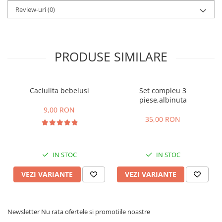
Review-uri
(0)
PRODUSE SIMILARE
Caciulita bebelusi
Set compleu 3
piese,albinuta
9,00 RON
35,00 RON
IN STOC
IN STOC
VEZI VARIANTE
VEZI VARIANTE
Newsletter
Nu rata ofertele si promotiile noastre