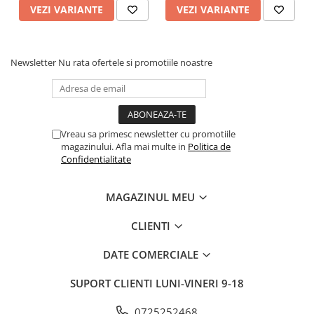
VEZI VARIANTE
VEZI VARIANTE
Newsletter
Nu rata ofertele si promotiile noastre
Vreau sa primesc newsletter cu promotiile
magazinului. Afla mai multe in
Politica de
Confidentialitate
MAGAZINUL MEU
CLIENTI
DATE COMERCIALE
SUPORT CLIENTI
LUNI-VINERI 9-18
0725252468