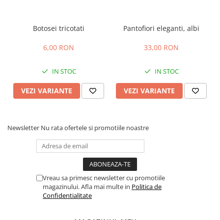
Botosei tricotati
Pantofiori eleganti, albi
6,00 RON
33,00 RON
IN STOC
IN STOC
VEZI VARIANTE
VEZI VARIANTE
Newsletter
Nu rata ofertele si promotiile noastre
Vreau sa primesc newsletter cu promotiile
magazinului. Afla mai multe in
Politica de
Confidentialitate