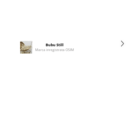
Bubu Still
Marca inregistrata OSIM