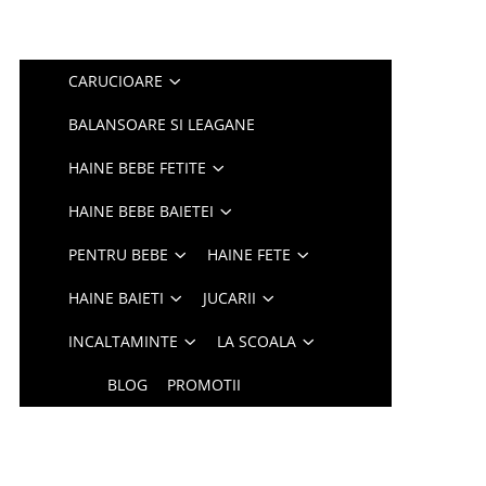
CARUCIOARE
BALANSOARE SI LEAGANE
HAINE BEBE FETITE
HAINE BEBE BAIETEI
PENTRU BEBE
HAINE FETE
HAINE BAIETI
JUCARII
INCALTAMINTE
LA SCOALA
BLOG
PROMOTII