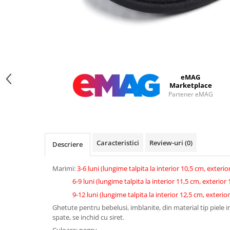
eMAG
Marketplace
Partener eMAG
Caracteristici
Review-uri
(0)
Descriere
Marimi:
3-6 luni (lungime talpita la interior 10,5 cm, exteri
6-9 luni (lungime talpita la interior 11,5 cm, exterior
9-12 luni (lungime talpita la interior 12,5 cm, exterio
Ghetute pentru bebelusi, imblanite, din material tip piele i
spate, se inchid cu siret.