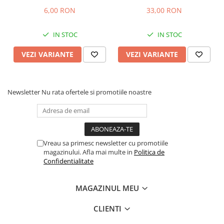
6,00 RON
33,00 RON
IN STOC
IN STOC
VEZI VARIANTE
VEZI VARIANTE
Newsletter
Nu rata ofertele si promotiile noastre
Vreau sa primesc newsletter cu promotiile
magazinului. Afla mai multe in
Politica de
Confidentialitate
MAGAZINUL MEU
CLIENTI