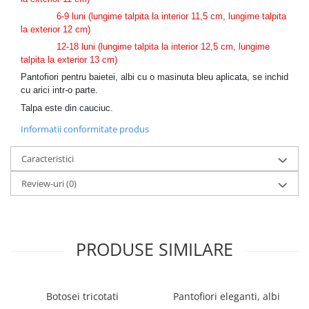
6-9 luni (lungime talpita la interior 11,5 cm, lungime talpita
la exterior 12 cm)
12-18 luni (lungime talpita la interior 12,5 cm, lungime
talpita la exterior 13 cm)
Pantofiori pentru baietei, albi cu o masinuta bleu aplicata, se inchid
cu arici intr-o parte.
Talpa este din cauciuc.
Informatii conformitate produs
Caracteristici
Review-uri
(0)
PRODUSE SIMILARE
Botosei tricotati
Pantofiori eleganti, albi