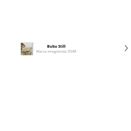
Bubu Still
Marca inregistrata OSIM