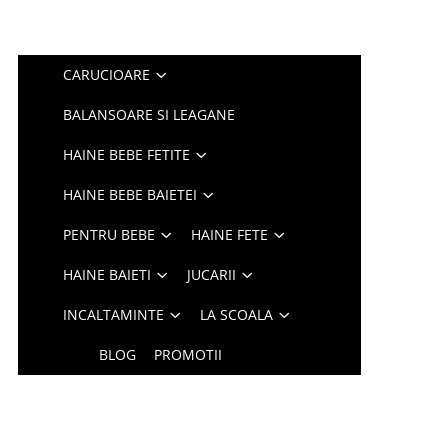
CARUCIOARE
BALANSOARE SI LEAGANE
HAINE BEBE FETITE
HAINE BEBE BAIETEI
PENTRU BEBE
HAINE FETE
HAINE BAIETI
JUCARII
INCALTAMINTE
LA SCOALA
BLOG
PROMOTII