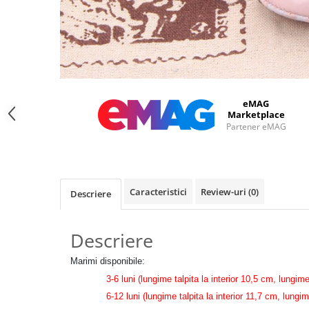
eMAG
Marketplace
Partener eMAG
Caracteristici
Review-uri
(0)
Descriere
Descriere
Marimi disponibile:
3-6 luni (lungime talpita la interior 10,5 cm, lungime ta
6-12 luni (lungime talpita la interior 11,7 cm, lungime t