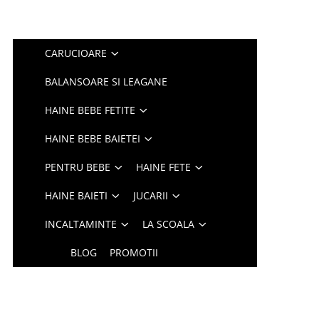
CARUCIOARE
BALANSOARE SI LEAGANE
HAINE BEBE FETITE
HAINE BEBE BAIETEI
PENTRU BEBE
HAINE FETE
HAINE BAIETI
JUCARII
INCALTAMINTE
LA SCOALA
BLOG
PROMOTII