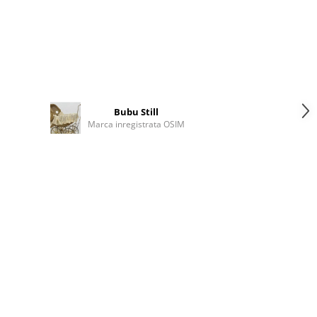
Bubu Still
Marca inregistrata OSIM