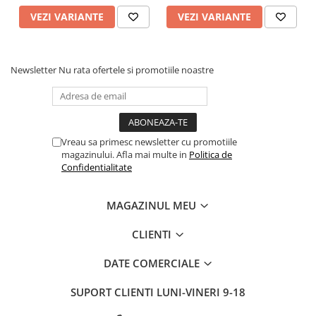
VEZI VARIANTE
VEZI VARIANTE
Newsletter
Nu rata ofertele si promotiile noastre
Vreau sa primesc newsletter cu promotiile
magazinului. Afla mai multe in
Politica de
Confidentialitate
MAGAZINUL MEU
CLIENTI
DATE COMERCIALE
SUPORT CLIENTI
LUNI-VINERI 9-18