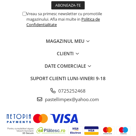
Vreau sa primesc newsletter cu promotiile
magazinului. Afla mai multe in
Politica de
Confidentialitate
MAGAZINUL MEU
CLIENTI
DATE COMERCIALE
SUPORT CLIENTI
LUNI-VINERI 9-18
0725252468
pastellimpex@yahoo.com