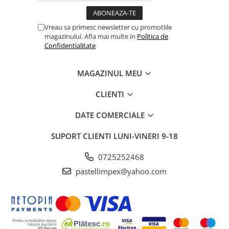
Vreau sa primesc newsletter cu promotiile
magazinului. Afla mai multe in
Politica de
Confidentialitate
MAGAZINUL MEU
CLIENTI
DATE COMERCIALE
SUPORT CLIENTI
LUNI-VINERI 9-18
0725252468
pastellimpex@yahoo.com