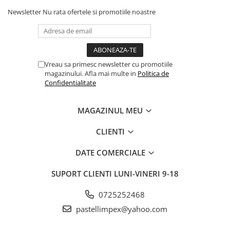
Newsletter
Nu rata ofertele si promotiile noastre
Vreau sa primesc newsletter cu promotiile
magazinului. Afla mai multe in
Politica de
Confidentialitate
MAGAZINUL MEU
CLIENTI
DATE COMERCIALE
SUPORT CLIENTI
LUNI-VINERI 9-18
0725252468
pastellimpex@yahoo.com