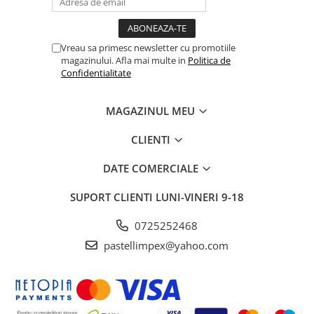
Vreau sa primesc newsletter cu promotiile
magazinului. Afla mai multe in
Politica de
Confidentialitate
MAGAZINUL MEU
CLIENTI
DATE COMERCIALE
SUPORT CLIENTI
LUNI-VINERI 9-18
0725252468
pastellimpex@yahoo.com