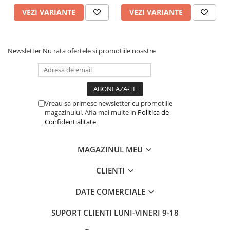
VEZI VARIANTE
VEZI VARIANTE
Newsletter
Nu rata ofertele si promotiile noastre
Vreau sa primesc newsletter cu promotiile
magazinului. Afla mai multe in
Politica de
Confidentialitate
MAGAZINUL MEU
CLIENTI
DATE COMERCIALE
SUPORT CLIENTI
LUNI-VINERI 9-18