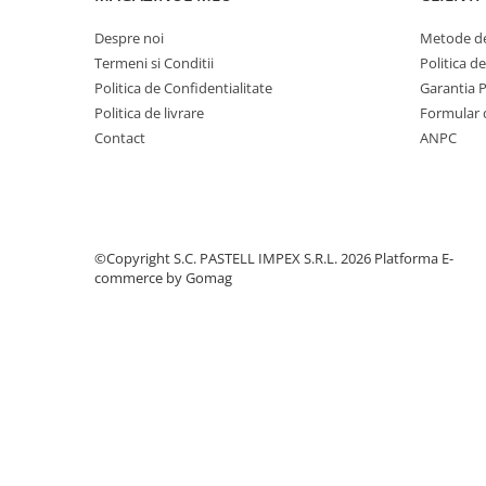
Despre noi
Metode de
Termeni si Conditii
Politica d
Politica de Confidentialitate
Garantia 
Politica de livrare
Formular 
Contact
ANPC
©Copyright S.C. PASTELL IMPEX S.R.L. 2026
Platforma E-
commerce by Gomag