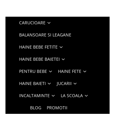
CARUCIOARE
BALANSOARE SI LEAGANE
HAINE BEBE FETITE
HAINE BEBE BAIETEI
PENTRU BEBE
HAINE FETE
HAINE BAIETI
JUCARII
INCALTAMINTE
LA SCOALA
BLOG
PROMOTII