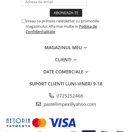
Vreau sa primesc newsletter cu promotiile
magazinului. Afla mai multe in
Politica de
Confidentialitate
MAGAZINUL MEU
CLIENTI
DATE COMERCIALE
SUPORT CLIENTI
LUNI-VINERI 9-18
0725252468
pastellimpex@yahoo.com