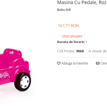
Masina Cu Pedale, Roz
Bubu-Still
167,77 RON
STOC EPUIZAT
Durata de livrare:
1
Cod Produs:
9068
Ai nevoie de
Adauga la Favorite
Cere 