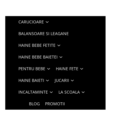
CARUCIOARE
BALANSOARE SI LEAGANE
HAINE BEBE FETITE
HAINE BEBE BAIETEI
PENTRU BEBE
HAINE FETE
HAINE BAIETI
JUCARII
INCALTAMINTE
LA SCOALA
BLOG
PROMOTII