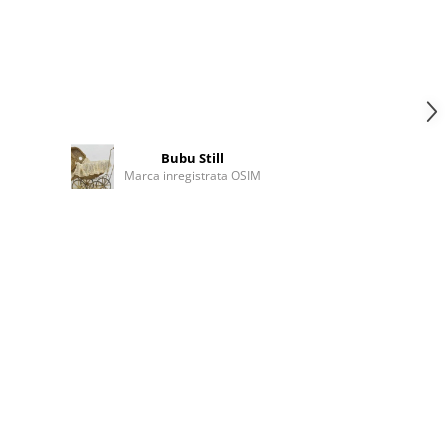
Bubu Still
Marca inregistrata OSIM